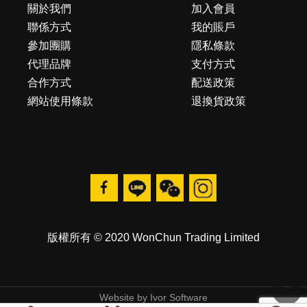
關於我們
加入會員
聯係方式
我的賬戶
參加團購
隱私條款
代理品牌
支付方式
合作方式
配送政策
網站使用條款
退換貨政策
版權所有 © 2020 WonChun Trading Limited
Website by
Ivor Software