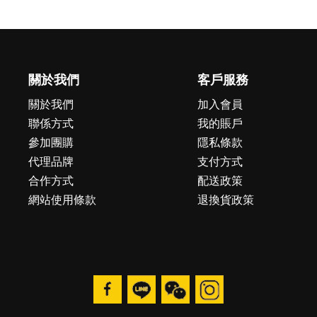
關於我們
客戶服務
關於我們
加入會員
聯係方式
我的賬戶
參加團購
隱私條款
代理品牌
支付方式
合作方式
配送政策
網站使用條款
退換貨政策