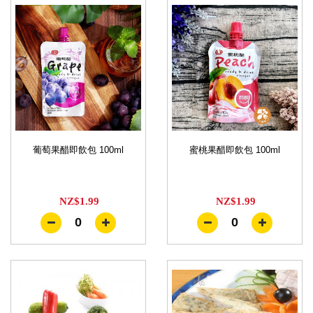
葡萄果醋即飲包 100ml
蜜桃果醋即飲包 100ml
NZ$1.99
NZ$1.99
0
0