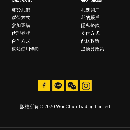
關於我們
我要開戶
聯係方式
我的賬戶
參加團購
隱私條款
代理品牌
支付方式
合作方式
配送政策
網站使用條款
退換貨政策
版權所有 © 2020 WonChun Trading Limited