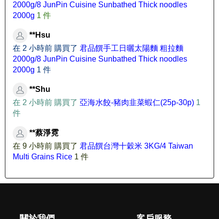
2000g/8 JunPin Cuisine Sunbathed Thick noodles
2000g
1 件
**Hsu
在 2 小時前 購買了
君品饌手工日曬太陽麵 粗拉麵
2000g/8 JunPin Cuisine Sunbathed Thick noodles
2000g
1 件
**Shu
在 2 小時前 購買了
亞海水餃-豬肉韭菜蝦仁(25p-30p)
1
件
**蔡淨霓
在 9 小時前 購買了
君品饌台灣十穀米 3KG/4 Taiwan
Multi Grains Rice
1 件
關於我們
客戶服務