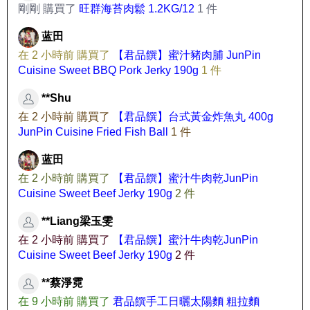
剛剛 購買了
旺群海苔肉鬆 1.2KG/12
1 件
蓝田
在 2 小時前 購買了
【君品饌】蜜汁豬肉脯 JunPin
Cuisine Sweet BBQ Pork Jerky 190g
1 件
**Shu
在 2 小時前 購買了
【君品饌】台式黃金炸魚丸 400g
JunPin Cuisine Fried Fish Ball
1 件
蓝田
在 2 小時前 購買了
【君品饌】蜜汁牛肉乾JunPin
Cuisine Sweet Beef Jerky 190g
2 件
**Liang梁玉雯
在 2 小時前 購買了
【君品饌】蜜汁牛肉乾JunPin
Cuisine Sweet Beef Jerky 190g
2 件
**蔡淨霓
在 9 小時前 購買了
君品饌手工日曬太陽麵 粗拉麵