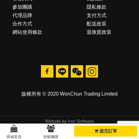
參加團購
隱私條款
代理品牌
支付方式
合作方式
配送政策
網站使用條款
退換貨政策
版權所有 © 2020 WonChun Trading Limited
Website by
Ivor Software
提交訂單
商城首頁
秒殺團購