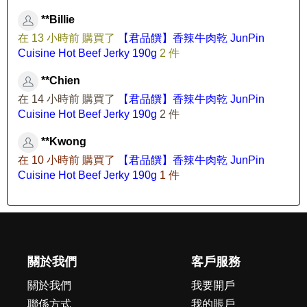
**Billie
在 13 小時前 購買了
【君品饌】香辣牛肉乾 JunPin
Cuisine Hot Beef Jerky 190g
2 件
**Chien
在 14 小時前 購買了
【君品饌】香辣牛肉乾 JunPin
Cuisine Hot Beef Jerky 190g
2 件
**Kwong
在 10 小時前 購買了
【君品饌】香辣牛肉乾 JunPin
Cuisine Hot Beef Jerky 190g
1 件
關於我們
客戶服務
關於我們
我要開戶
聯係方式
我的賬戶