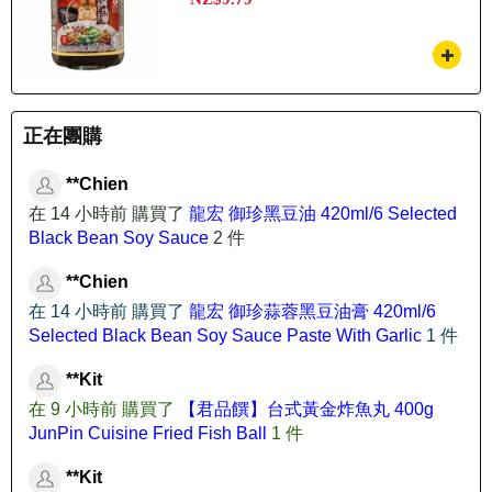
正在團購
**Chien
在 14 小時前 購買了
龍宏 御珍黑豆油 420ml/6 Selected
Black Bean Soy Sauce
2 件
**Chien
在 14 小時前 購買了
龍宏 御珍蒜蓉黑豆油膏 420ml/6
Selected Black Bean Soy Sauce Paste With Garlic
1 件
**Kit
在 9 小時前 購買了
【君品饌】台式黃金炸魚丸 400g
JunPin Cuisine Fried Fish Ball
1 件
**Kit