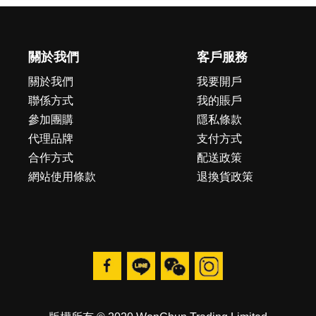
關於我們
客戶服務
關於我們
我要開戶
聯係方式
我的賬戶
參加團購
隱私條款
代理品牌
支付方式
合作方式
配送政策
網站使用條款
退換貨政策